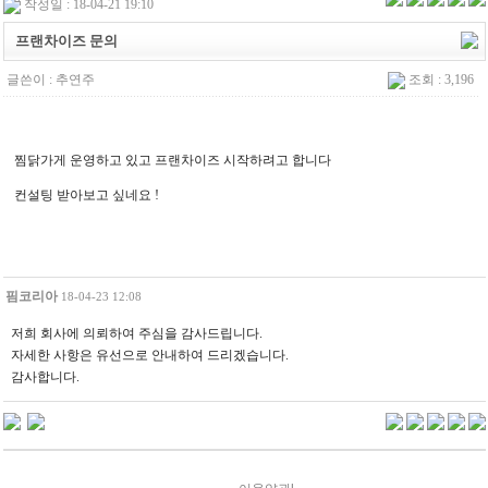
작성일 : 18-04-21 19:10
프랜차이즈 문의
글쓴이 :
추연주
조회 : 3,196
찜닭가게 운영하고 있고 프랜차이즈 시작하려고 합니다
컨설팅 받아보고 싶네요 !
핌코리아
18-04-23 12:08
저희 회사에 의뢰하여 주심을 감사드립니다.
자세한 사항은 유선으로 안내하여 드리겠습니다.
감사합니다.