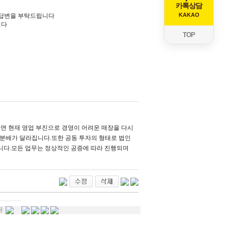
카톡상담
KAKAO
 답변을 부탁드립니다
니다
TOP
면 현재 영업 부진으로 경영이 어려운 매장을 다시
 분배가 달라집니다.또한 공동 투자의 형태로 법인
습니다.모든 업무는 정상적인 공증에 따라 진행되며
원