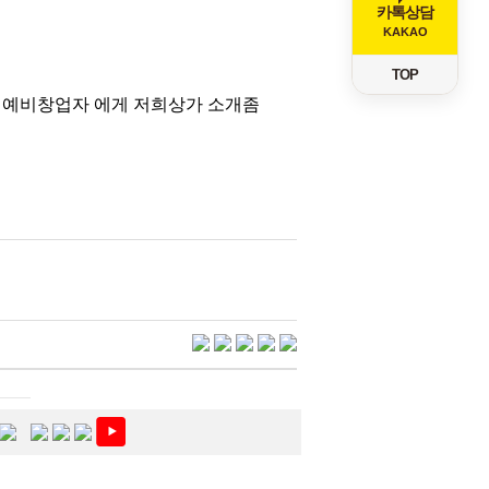
카톡상담
KAKAO
TOP
. 예비창업자 에게 저희상가 소개좀