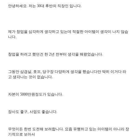
안녕하세요. 저는 30대 후반의 직장인 입니다.
제가 창업을 심각하게 생각하고 있는데 적절한 아이템이 생각이 나지 않습
니다.
창업을 하려고 했던건 한 2년 전부터 생각을 해왔었습니다.
그동안 삼겹살, 호프, 당구장 다양하게 생각을 했습니다만 딱히 이거다 라
고 생각나는 것이 없습니다.
자본이 5000만원정도가 있습니다.
장사도 좋구, 사업도 좋습니다.
무엇이든 한번 도전해 보려합니다. 요즘 유행하고 있는 아이템이 아니라 장
기적으로 보아서