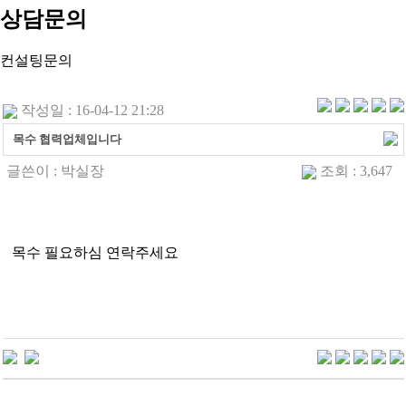
상담문의
컨설팅문의
작성일 : 16-04-12 21:28
목수 협력업체입니다
글쓴이 :
박실장
조회 : 3,647
목수 필요하심 연락주세요