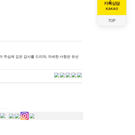
카톡상담
KAKAO
TOP
 주심에 깊은 감사를 드리며, 자세한 사항은 유선