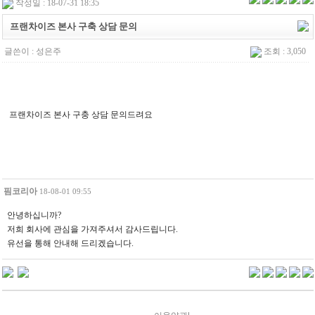
작성일 : 18-07-31 18:35
프랜차이즈 본사 구축 상담 문의
글쓴이 :
성은주
조회 : 3,050
프랜차이즈 본사 구충 상담 문의드려요
핌코리아
18-08-01 09:55
안녕하십니까?
저희 회사에 관심을 가져주셔서 감사드립니다.
유선을 통해 안내해 드리겠습니다.