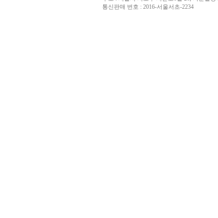
통신판매 번호 : 2016-서울서초-2234