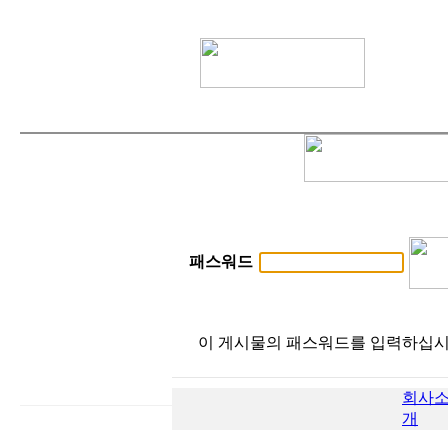
패스워드
이 게시물의 패스워드를 입력하십시
회사
개