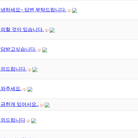
녕하세요~ 답변 부탁드립니다.
(1)
의할 것이 있습니다.
(1)
상담받고싶습니다.
(1)
문의드립니다.
(1)
와주세요.
(1)
금한게 있어서요..
(1)
문의드립니다
(1)