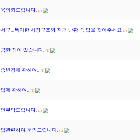
교육의뢰드립니다.
(1)
서구...특이한 시장구조와 지금 난황 속 답을 찾아주세요
(1)
금한 점이 있습니다.
(1)
종변경해 관하여..
(1)
업에 관하여..
(1)
조언부탁드립니다.
(1)
창업관련하여 문의드립니다.
(1)