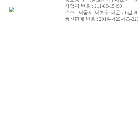
사업자 번호 : 211-88-15493
주소 : 서울시 서초구 서운로6길 26
통신판매 번호 : 2016-서울서초-22